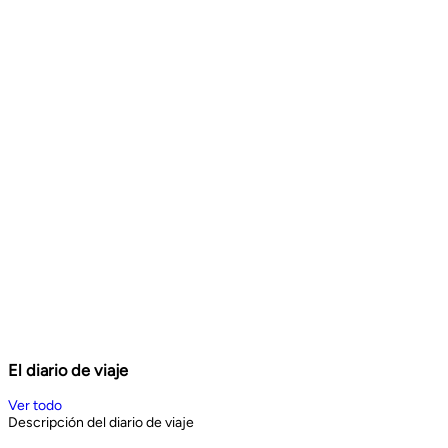
El diario de viaje
Ver todo
Descripción del diario de viaje