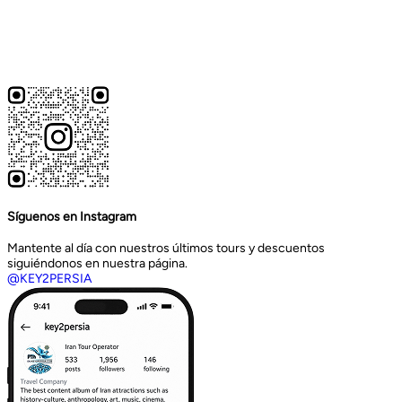
Síguenos en Instagram
Mantente al día con nuestros últimos tours y descuentos
siguiéndonos en nuestra página.
@KEY2PERSIA