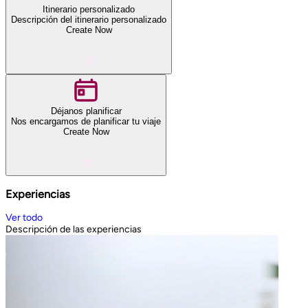
Itinerario personalizado
Descripción del itinerario personalizado
Create Now
Déjanos planificar
Nos encargamos de planificar tu viaje
Create Now
Experiencias
Ver todo
Descripción de las experiencias