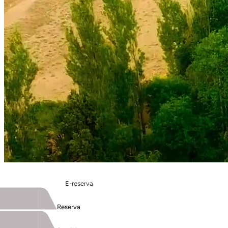
E-reserva
Reserva