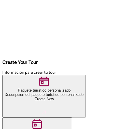
Create Your Tour
Información para crear tu tour
Paquete turístico personalizado
Descripción del paquete turístico personalizado
Create Now