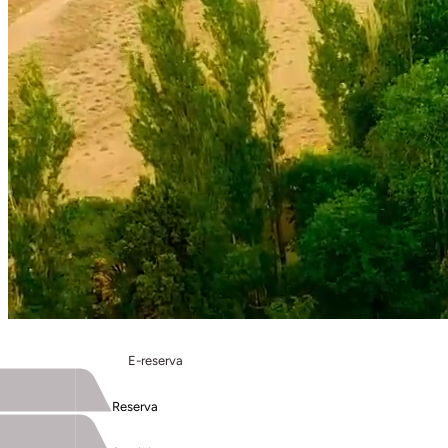
E-reserva
Reserva