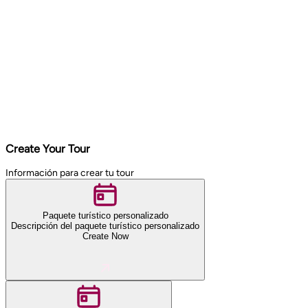
Create Your Tour
Información para crear tu tour
Paquete turístico personalizado
Descripción del paquete turístico personalizado
Create Now