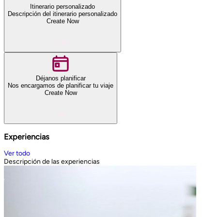
Itinerario personalizado
Descripción del itinerario personalizado
Create Now
Déjanos planificar
Nos encargamos de planificar tu viaje
Create Now
Experiencias
Ver todo
Descripción de las experiencias