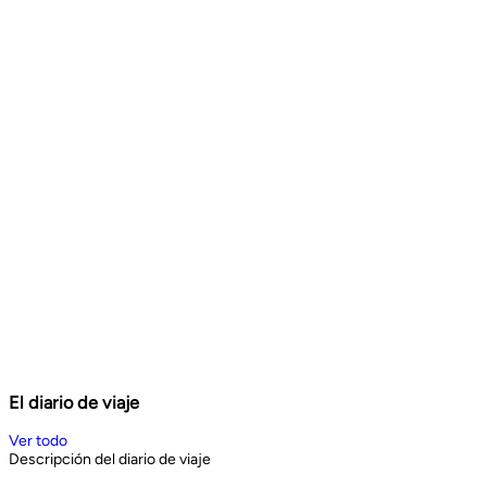
El diario de viaje
Ver todo
Descripción del diario de viaje