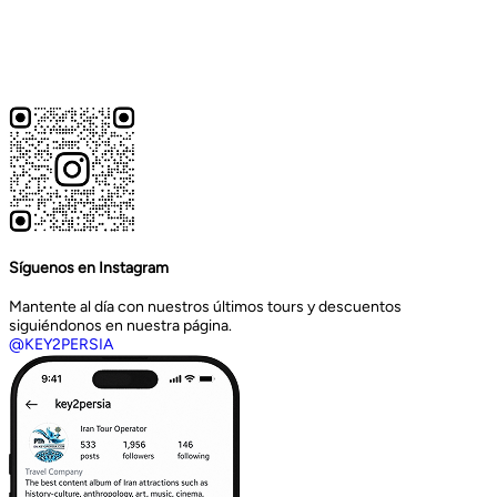
Síguenos en Instagram
Mantente al día con nuestros últimos tours y descuentos
siguiéndonos en nuestra página.
@KEY2PERSIA