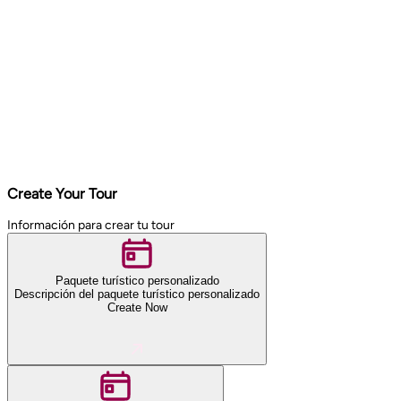
Create Your Tour
Información para crear tu tour
Paquete turístico personalizado
Descripción del paquete turístico personalizado
Create Now