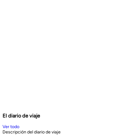
El diario de viaje
Ver todo
Descripción del diario de viaje