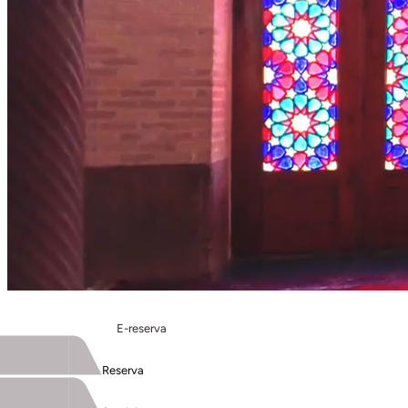
E-reserva
Reserva