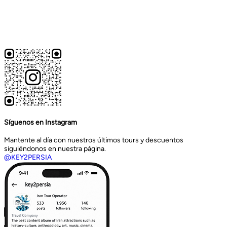
Síguenos en Instagram
Mantente al día con nuestros últimos tours y descuentos
siguiéndonos en nuestra página.
@KEY2PERSIA