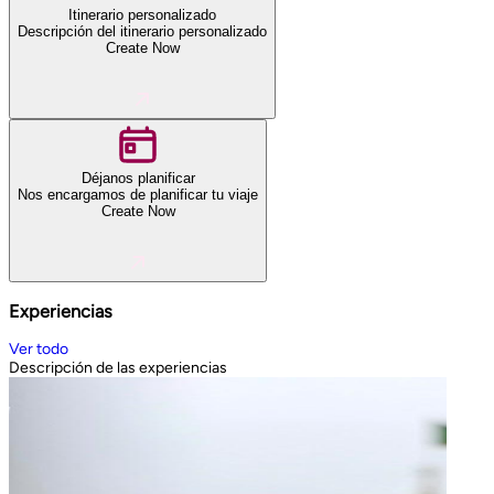
Itinerario personalizado
Descripción del itinerario personalizado
Create Now
Déjanos planificar
Nos encargamos de planificar tu viaje
Create Now
Experiencias
Ver todo
Descripción de las experiencias