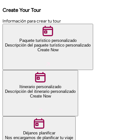
Create Your Tour
Información para crear tu tour
Paquete turístico personalizado
Descripción del paquete turístico personalizado
Create Now
Itinerario personalizado
Descripción del itinerario personalizado
Create Now
Déjanos planificar
Nos encargamos de planificar tu viaje