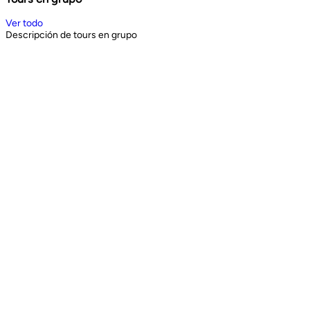
Ver todo
Descripción de tours en grupo