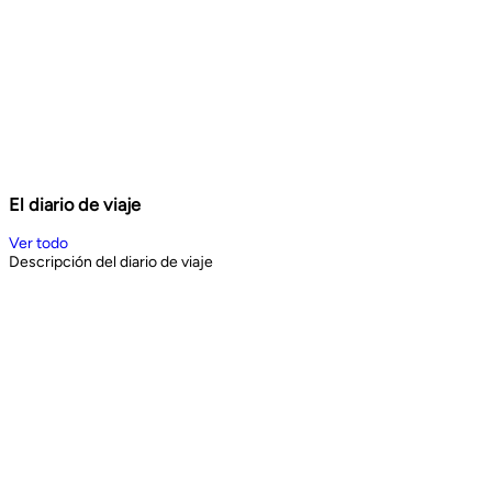
El diario de viaje
Ver todo
Descripción del diario de viaje