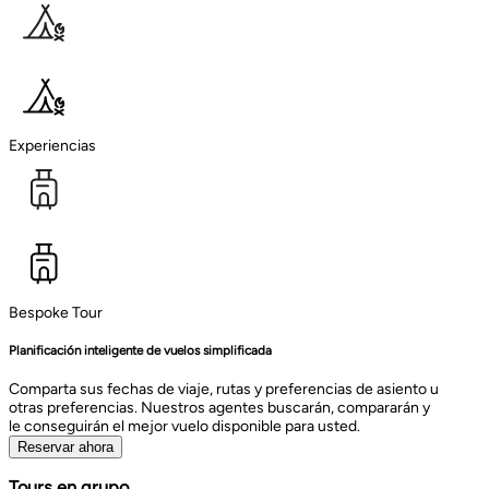
Experiencias
Bespoke Tour
Planificación inteligente de vuelos simplificada
Comparta sus fechas de viaje, rutas y preferencias de asiento u
otras preferencias. Nuestros agentes buscarán, compararán y
le conseguirán el mejor vuelo disponible para usted.
Reservar ahora
Tours en grupo