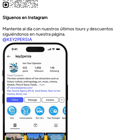
Síguenos en Instagram
Mantente al día con nuestros últimos tours y descuentos
siguiéndonos en nuestra página.
@KEY2PERSIA