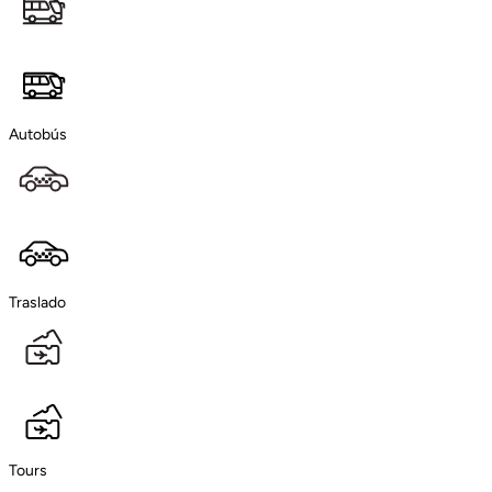
Autobús
Traslado
Tours