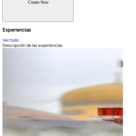
Create Now
Experiencias
Ver todo
Descripción de las experiencias