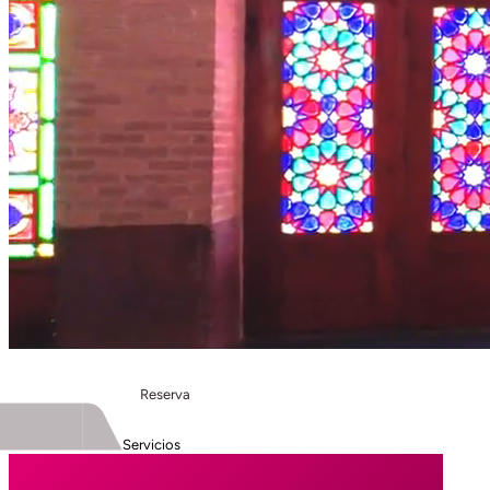
Reserva
Servicios