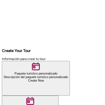
Create Your Tour
Información para crear tu tour
Paquete turístico personalizado
Descripción del paquete turístico personalizado
Create Now