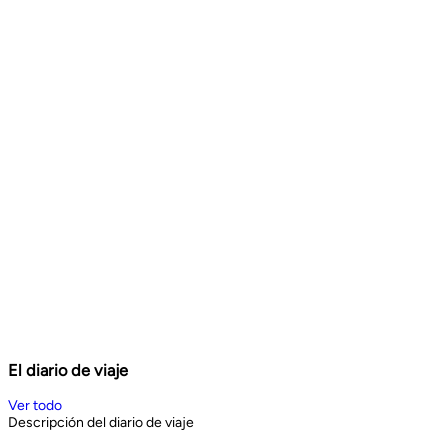
El diario de viaje
Ver todo
Descripción del diario de viaje