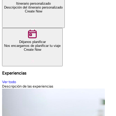
Itinerario personalizado
Descripción del itinerario personalizado
Create Now
Déjanos planificar
Nos encargamos de planificar tu viaje
Create Now
Experiencias
Ver todo
Descripción de las experiencias