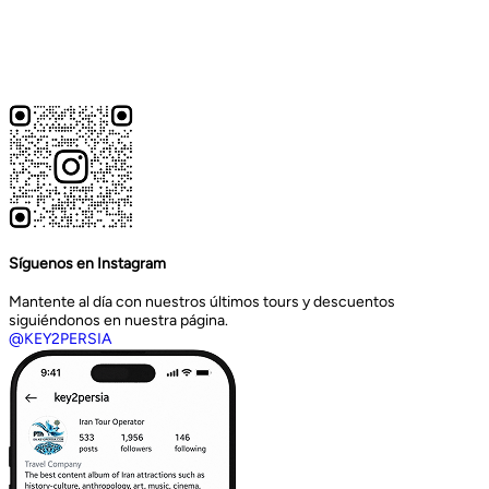
Síguenos en Instagram
Mantente al día con nuestros últimos tours y descuentos
siguiéndonos en nuestra página.
@KEY2PERSIA