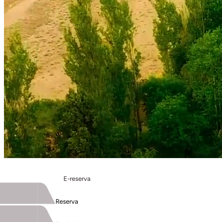
E-reserva
Reserva