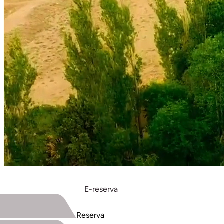
E-reserva
Reserva