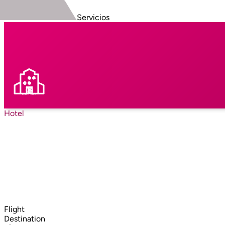
Servicios
Hotel
Flight
Destination