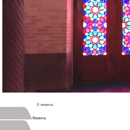
E-reserva
Reserva