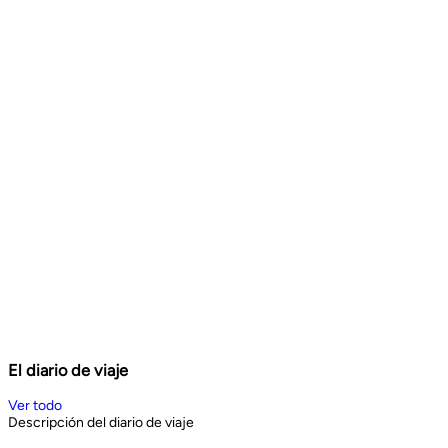
El diario de viaje
Ver todo
Descripción del diario de viaje