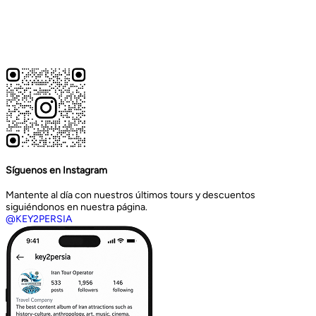
Síguenos en Instagram
Mantente al día con nuestros últimos tours y descuentos
siguiéndonos en nuestra página.
@KEY2PERSIA