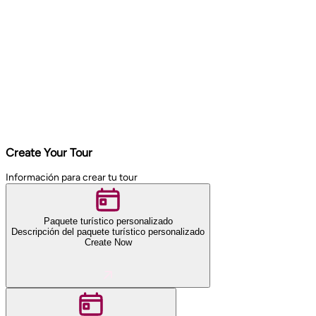
Create Your Tour
Información para crear tu tour
Paquete turístico personalizado
Descripción del paquete turístico personalizado
Create Now