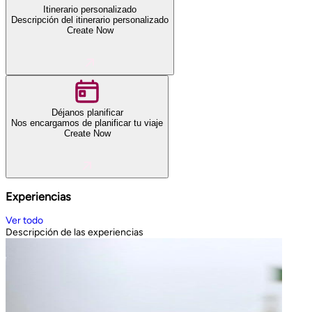
Itinerario personalizado
Descripción del itinerario personalizado
Create Now
Déjanos planificar
Nos encargamos de planificar tu viaje
Create Now
Experiencias
Ver todo
Descripción de las experiencias