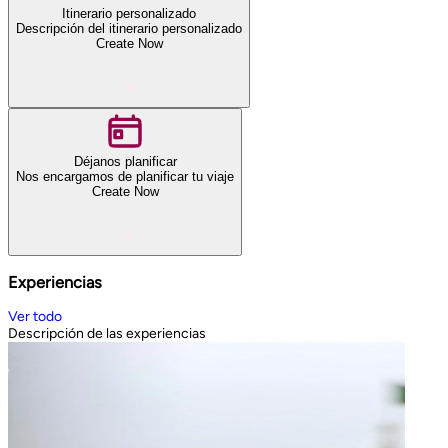
Itinerario personalizado
Descripción del itinerario personalizado
Create Now
Déjanos planificar
Nos encargamos de planificar tu viaje
Create Now
Experiencias
Ver todo
Descripción de las experiencias