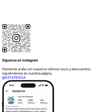
Síguenos en Instagram
Mantente al día con nuestros últimos tours y descuentos
siguiéndonos en nuestra página.
@KEY2PERSIA