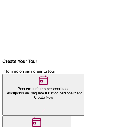
Create Your Tour
Información para crear tu tour
Paquete turístico personalizado
Descripción del paquete turístico personalizado
Create Now