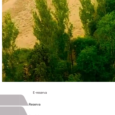
E-reserva
Reserva