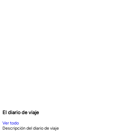
El diario de viaje
Ver todo
Descripción del diario de viaje