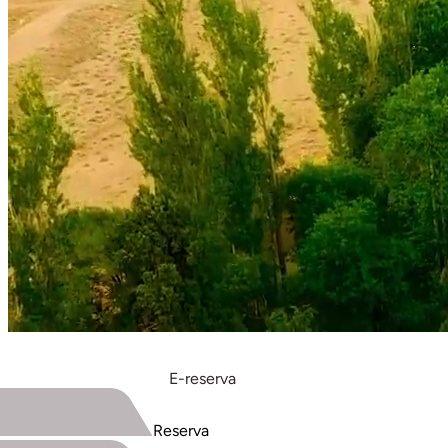
E-reserva
Reserva