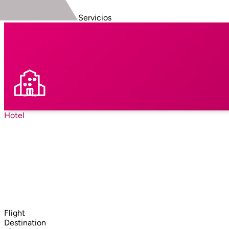
Servicios
Hotel
Flight
Destination