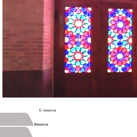
E-reserva
Reserva