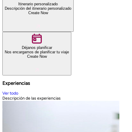
Itinerario personalizado
Descripción del itinerario personalizado
Create Now
Déjanos planificar
Nos encargamos de planificar tu viaje
Create Now
Experiencias
Ver todo
Descripción de las experiencias