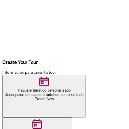
Create Your Tour
Información para crear tu tour
Paquete turístico personalizado
Descripción del paquete turístico personalizado
Create Now