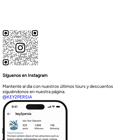
Síguenos en Instagram
Mantente al día con nuestros últimos tours y descuentos
siguiéndonos en nuestra página.
@KEY2PERSIA