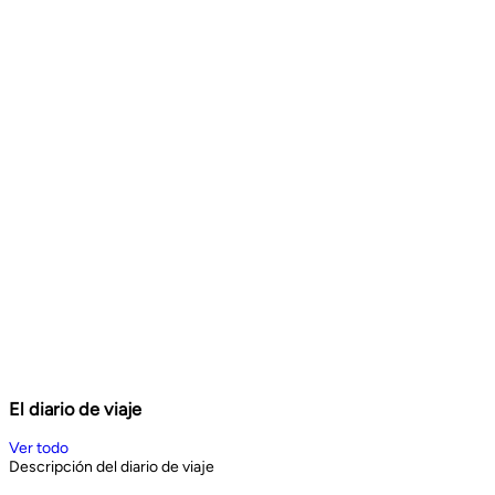
El diario de viaje
Ver todo
Descripción del diario de viaje